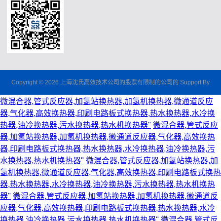
Copyright © 2026 上海沈氏高效技术公司的股票有限制的公司的 Support By
微混合器,管式反应器,加氢站换热器,加氢机换热器,微通道反应
器,气化器,高效换热器,印刷电路板式换热器,热水换热器,水冷换
热器,油冷换热器,污水换热器,热水机换热器"
微混合器,管式反应
器,加氢站换热器,加氢机换热器,微通道反应器,气化器,高效换热
器,印刷电路板式换热器,热水换热器,水冷换热器,油冷换热器,污
水换热器,热水机换热器"
微混合器,管式反应器,加氢站换热器,加
氢机换热器,微通道反应器,气化器,高效换热器,印刷电路板式换热
器,热水换热器,水冷换热器,油冷换热器,污水换热器,热水机换热
器"
微混合器,管式反应器,加氢站换热器,加氢机换热器,微通道反
应器,气化器,高效换热器,印刷电路板式换热器,热水换热器,水冷
换热器,油冷换热器,污水换热器,热水机换热器"
微混合器,管式反