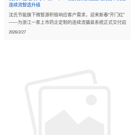
连续流智造升级
沈氏节能旗下微智源积极响应客户需求，迎来新春“开门红”
——为浙江一家上市药企定制的连续流撬装系统正式交付启
运。
2026/2/27