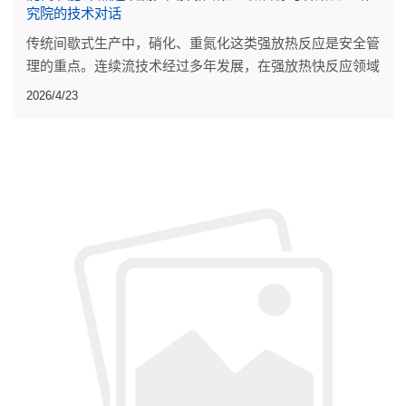
究院的技术对话
传统间歇式生产中，硝化、重氮化这类强放热反应是安全管
理的重点。连续流技术经过多年发展，在强放热快反应领域
已有一些工业规模应用。
2026/4/23