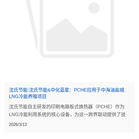
沈氏节能:沈氏节能&中化蓝星：PCHE应用于中海油盐城
LNG冷能养殖项目
沈氏节能自主研发的印刷电路板式换热器（PCHE）作为
LNG冷能利用系统的核心设备，为这一跨界联动提供了技
术支撑。
2026/3/13