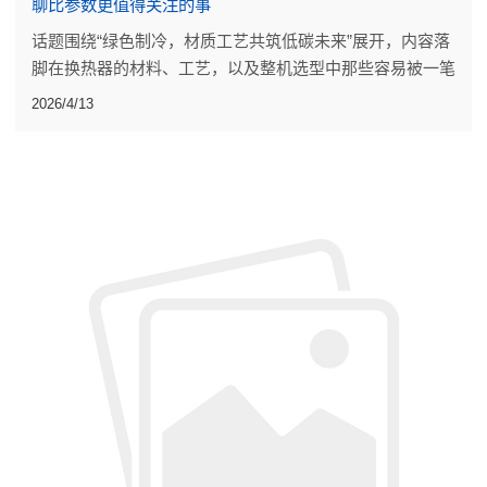
聊比参数更值得关注的事
话题围绕“绿色制冷，材质工艺共筑低碳未来”展开，内容落
脚在换热器的材料、工艺，以及整机选型中那些容易被一笔
带过的细节。
2026/4/13