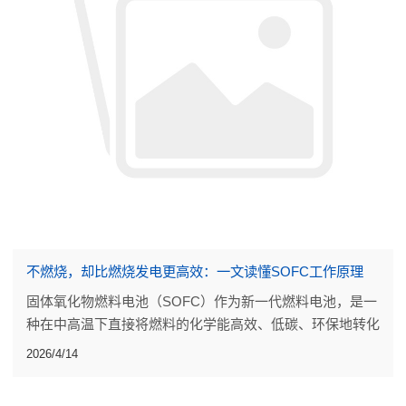
不燃烧，却比燃烧发电更高效：一文读懂SOFC工作原理
固体氧化物燃料电池（SOFC）作为新一代燃料电池，是一
种在中高温下直接将燃料的化学能高效、低碳、环保地转化
成电能的发电装置。
2026/4/14