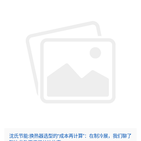
沈氏节能:换热器选型的“成本再计算”：在制冷展，我们聊了