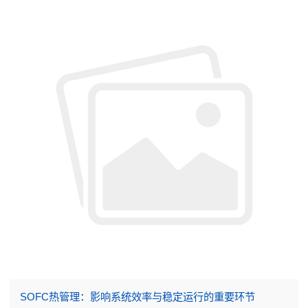
SOFC热管理：影响系统效率与稳定运行的重要环节