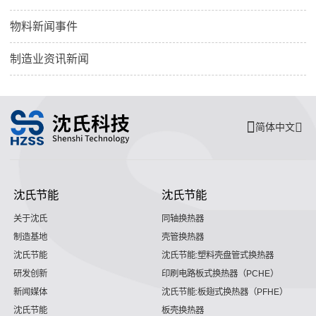
物料新闻事件
制造业资讯新闻
简体中文
沈氏节能
沈氏节能
关于沈氏
同轴换热器
制造基地
壳管换热器
沈氏节能
沈氏节能:塑料壳盘管式换热器
研发创新
印刷电路板式换热器（PCHE）
新闻媒体
沈氏节能:板翅式换热器（PFHE）
沈氏节能
板壳换热器