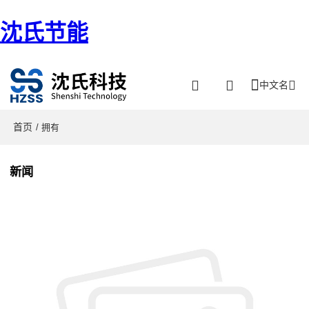
沈氏节能
中文名
首页
/ 拥有
新闻