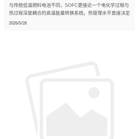
与传统低温燃料电池不同，SOFC更接近一个电化学过程与
热过程深度耦合的高温能量转换系统。热管理水平直接决定
着系统整体性能。
2026/5/28