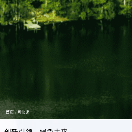
首页
/ 可快速