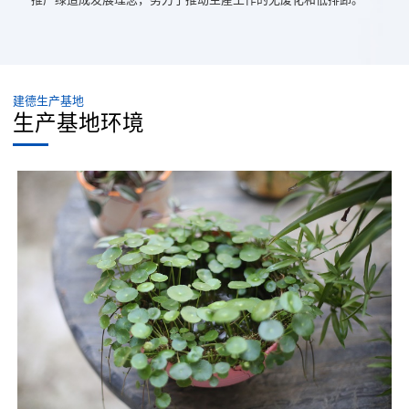
建德生产基地
生产基地环境