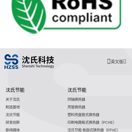
英文版
沈氏节能
沈氏节能
关于沈氏
同轴换热器
制造基地
壳管换热器
沈氏节能
塑料壳盘管式换热器
研发创新
印刷电路板式换热器（PCHE）
新闻媒体
沈氏节能:板翅式换热器（PFHE）