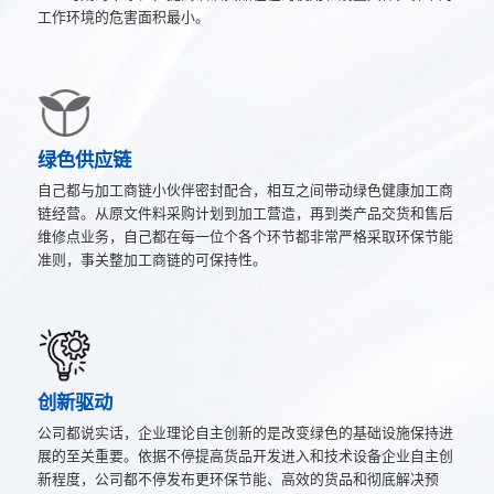
工作环境的危害面积最小。
绿色供应链
自己都与加工商链小伙伴密封配合，相互之间带动绿色健康加工商
链经营。从原文件料采购计划到加工营造，再到类产品交货和售后
维修点业务，自己都在每一位个各个环节都非常严格采取环保节能
准则，事关整加工商链的可保持性。
创新驱动
公司都说实话，企业理论自主创新的是改变绿色的基础设施保持进
展的至关重要。依据不停提高货品开发进入和技术设备企业自主创
新程度，公司都不停发布更环保节能、高效的货品和彻底解决预