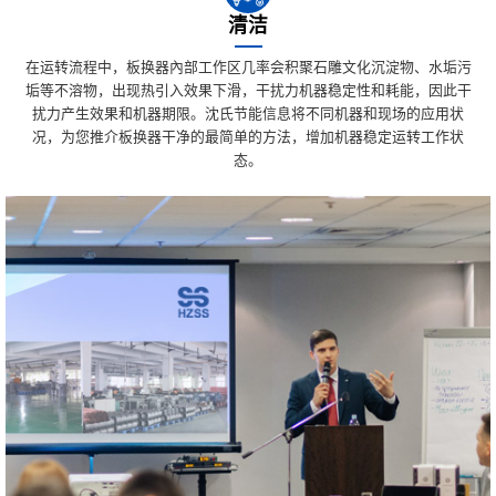
清洁
在运转流程中，板换器內部工作区几率会积聚石雕文化沉淀物、水垢污
垢等不溶物，出现热引入效果下滑，干扰力机器稳定性和耗能，因此干
扰力产生效果和机器期限。沈氏节能信息将不同机器和现场的应用状
况，为您推介板换器干净的最简单的方法，增加机器稳定运转工作状
态。