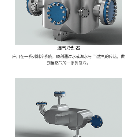
湿气冷却器
应用在一系列制冷系統，顺利通过水或湖水与 当然气的传热，做
到当然气的一系列制冷。