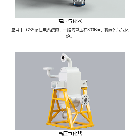
高压气化器
应用于FGSS高压电系统的，一般的重压在300Bar，将绿色气气化
炉。
高压气化器