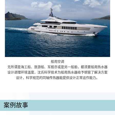
船用空调
无所谓是海工船、旅游船、军舰亦或是另一船舶，都须要船用热水器
设计调理环境温度，沈氏科学技术为船用热水器给予铜管了解决方案
设计，科学规范的同轴传热器能提供设计正常运作能力。
案例故事