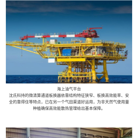
海上油气平台
沈氏科持的微清算通道板换器依靠结构特征狭窄、板换高效能率、安
全的靠得住等特点，已在另一个气田渠道好运用，为非天然气使用量
种植确保高效能散热管理给出基本保障。