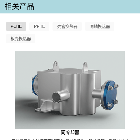
相关产品
PCHE
PFHE
壳管换热器
同轴换热器
板壳换热器
间冷却器