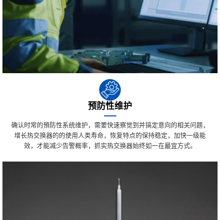
预防性维护
确认时常的預防性系统维护，需要快速察觉到并搞定意向的相关问题，
增长热交换器的的使用人类寿命，恢复特点的保持稳定，加快一级能
效，才能减少告警概率，抓实热交换器始终如一在最宜方式。