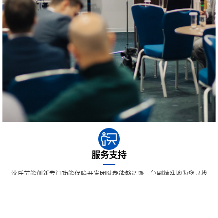
服务支持
沈氏节能创新专门功能保障开发团队都能够调派，急剧精准地为您寻找
情况位置，并打造更优的消除实施方案。不尽是消除之前的情况，各位
更想让实现专门功能保障幫助您预防措施因素的风险隐患。