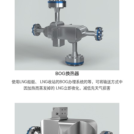
BOG换热器
使用LNG船艇、 LNG收站的BOG办理系统的等，可将输送方式中
因加热而蒸发掉的 LNG立即夜化，减低先天气损害