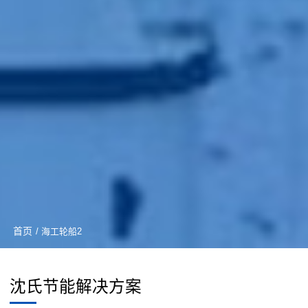
首页
/ 海工轮船2
沈氏节能解决方案