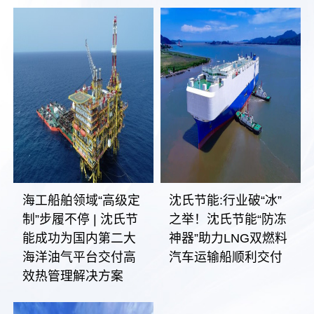
海工船舶领域“高级定
沈氏节能:行业破“冰”
制”步履不停 | 沈氏节
之举！沈氏节能“防冻
能成功为国内第二大
神器”助力LNG双燃料
海洋油气平台交付高
汽车运输船顺利交付
效热管理解决方案