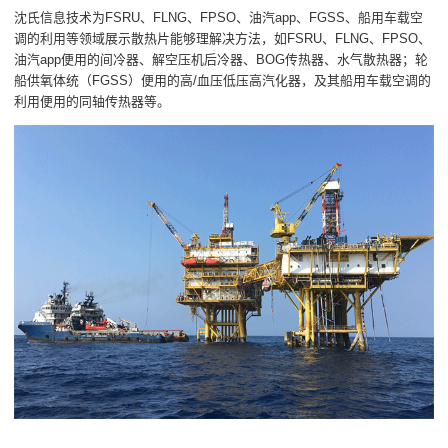
沈氏信息技术为FSRU、FLNG、FPSO、油汽app、FGSS、船用车载空
调的利用等领域展示散热片能够理解决方法，如FSRU、FLNG、FPSO、
油汽app便用的间冷器、解空压机后冷器、BOG传热器、水气散热器；轮
船供氧体统（FGSS）便用的高/血压低压高汽化器，及其船用车载空调的
利用便用的同轴传热器等。