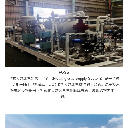
FGSS
浮式天然冰气出售平台的（Floating Gas Supply System）是一个种
广泛用于陆上飞机或海工品台出售天然冰气燃油的平台的。沈氏技术
板式热交换器器可将夜化天然冰气气化箱成气态，展现给扭力平台
的。