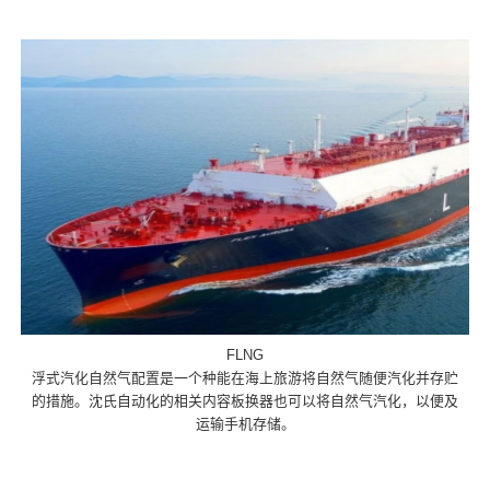
FLNG
浮式汽化自然气配置是一个种能在海上旅游将自然气随便汽化并存贮
的措施。沈氏自动化的相关内容板换器也可以将自然气汽化，以便及
运输手机存储。