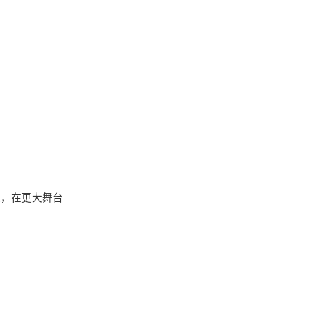
取，在更大舞台