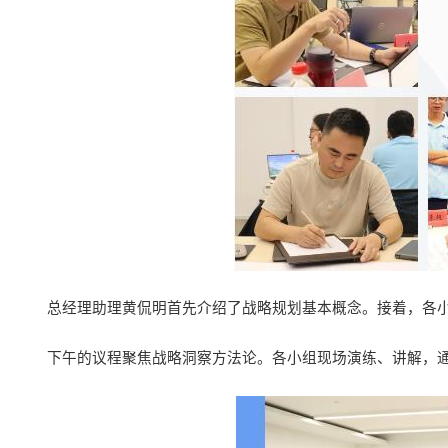
总经理助理黄侃明首先介绍了战略规划基本概念。接着，各
下午的议程聚焦战略洞察方法论。各小组现场演练、讲解，通