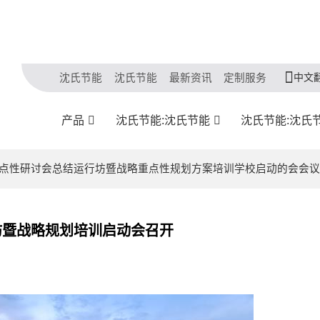
中文
沈氏节能
沈氏节能
最新资讯
定制服务
产品
沈氏节能:沈氏节能
沈氏节能:沈氏
战略重点性研讨会总结运行坊暨战略重点性规划方案培训学校启动的会会
作坊暨战略规划培训启动会召开