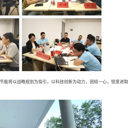
氏节能将以战略规划为指引，以科技创新为动力，团结一心，锐意进