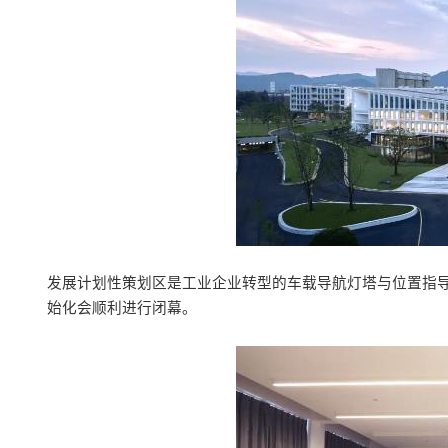
发展计划性策划区是工业企业转型的车载导航灯塔与位置指导
始化会顺利进行闭幕。