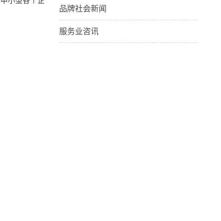
的中小型各个企
品牌社会新闻
服务业咨讯