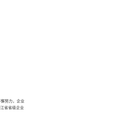
不懈努力，企业
浙江省省级企业