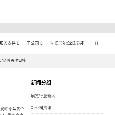
:服务支持
子公司
沈氏节能:沈氏节能
人”品牌再次审核
新闻分组
展览行业新闻
新公司资讯
认的中小型各个