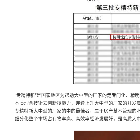
“专精特新”是国家地区为帮助大中型的厂家的走专门化、精
本质理念技術去创新技能力，连续上升大中型的厂家的开发高
专精特新大中型的厂家的中的最佳者，属于房产基本管理的
细分化整个市场占有物率高、高效率经济发展好，是高质大