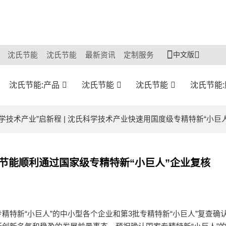
中文版
沈氏节能
沈氏节能
最新资讯
定制服务
沈氏节能:产品
沈氏节能
沈氏节能
沈氏节能
科学技术产业”启新程 | 沈氏科学技术产业快速用国度级专精特新“小巨
沈氏节能顺利通过国家级专精特新“小巨人”企业复核
特新“小巨人”的中小型各个企业和第3批专精特新“小巨人”复查确