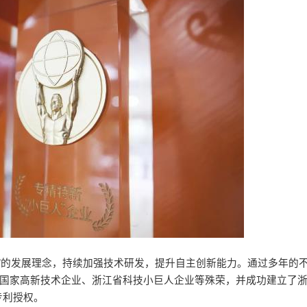
技”的发展理念，持续加强技术研发，提升自主创新能力。通过多年的
膺国家高新技术企业、浙江省科技小巨人企业等殊荣，并成功建立了
专利授权。