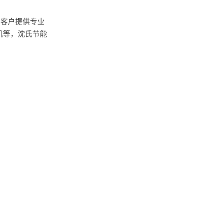
为客户提供专业
机等，沈氏节能