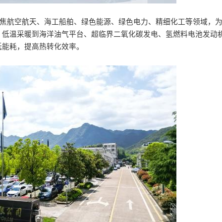
聚焦航空航天、海工船舶、绿色能源、绿色电力、精细化工等领域，
、低温采暖到海洋油气平台、超临界二氧化碳发电、氢燃料电池发动
低能耗，提高热转化效率。