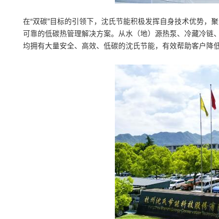
在“双碳”目标的引领下，沈氏节能积极发挥自身技术优势，
可靠的低碳热管理解决方案。从水（地）源热泵、冷藏冷链
均拥有大量安全、高效、低碳的沈氏节能，有效帮助客户降